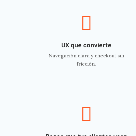

UX que convierte
Navegación clara y checkout sin
fricción.
