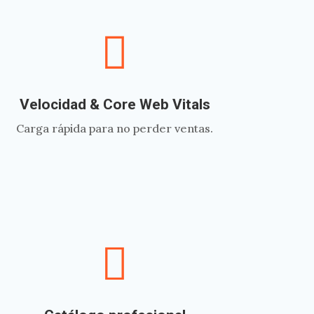

Velocidad & Core Web Vitals
Carga rápida para no perder ventas.
