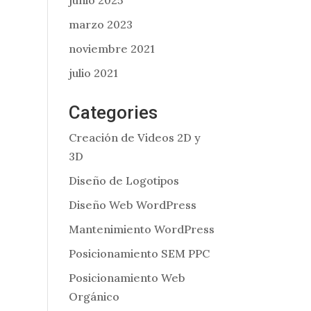
junio 2025
marzo 2023
noviembre 2021
julio 2021
Categories
Creación de Videos 2D y
3D
Diseño de Logotipos
Diseño Web WordPress
Mantenimiento WordPress
Posicionamiento SEM PPC
Posicionamiento Web
Orgánico