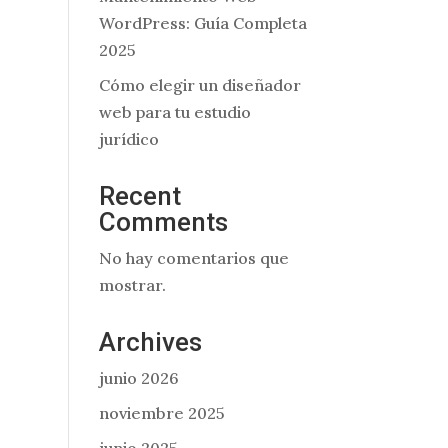
WordPress: Guía Completa
2025
Cómo elegir un diseñador
web para tu estudio
jurídico
Recent
Comments
No hay comentarios que
mostrar.
Archives
junio 2026
noviembre 2025