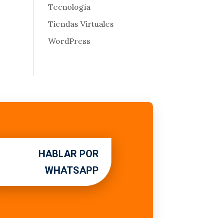
Tecnología
Tiendas Virtuales
WordPress
HABLAR POR
WHATSAPP