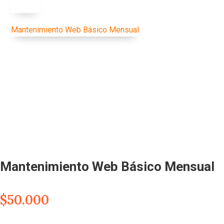
Solución
Mantenimiento Web Básico Mensual
Mantenimiento Web Básico Mensual
$
50.000