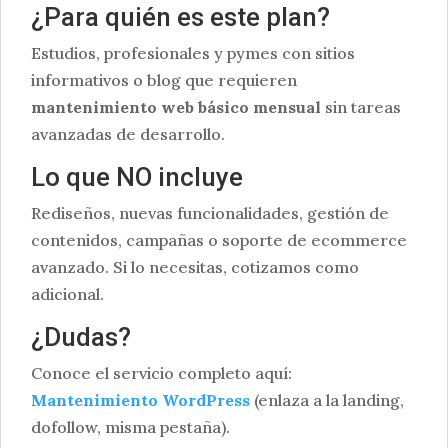
¿Para quién es este plan?
Estudios, profesionales y pymes con sitios
informativos o blog que requieren
mantenimiento web básico mensual
sin tareas
avanzadas de desarrollo.
Lo que NO incluye
Rediseños, nuevas funcionalidades, gestión de
contenidos, campañas o soporte de ecommerce
avanzado. Si lo necesitas, cotizamos como
adicional.
¿Dudas?
Conoce el servicio completo aquí:
Mantenimiento WordPress
(enlaza a la landing,
dofollow, misma pestaña).