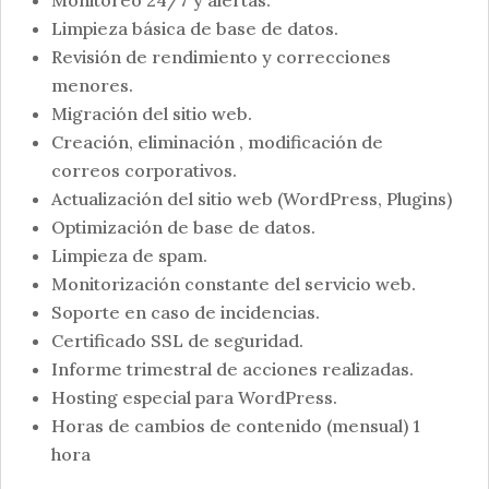
Monitoreo 24/7 y alertas.
Limpieza básica de base de datos.
Revisión de rendimiento y correcciones
menores.
Migración del sitio web.
Creación, eliminación , modificación de
correos corporativos.
Actualización del sitio web (WordPress, Plugins)
Optimización de base de datos.
Limpieza de spam.
Monitorización constante del servicio web.
Soporte en caso de incidencias.
Certificado SSL de seguridad.
Informe trimestral de acciones realizadas.
Hosting especial para WordPress.
Horas de cambios de contenido (mensual) 1
hora