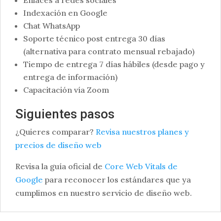
Enlaces a redes sociales
Indexación en Google
Chat WhatsApp
Soporte técnico post entrega 30 días
(alternativa para contrato mensual rebajado)
Tiempo de entrega 7 días hábiles (desde pago y
entrega de información)
Capacitación vía Zoom
Siguientes pasos
¿Quieres comparar?
Revisa nuestros planes y
precios de diseño web
Revisa la guía oficial de
Core Web Vitals de
Google
para reconocer los estándares que ya
cumplimos en nuestro servicio de diseño web.