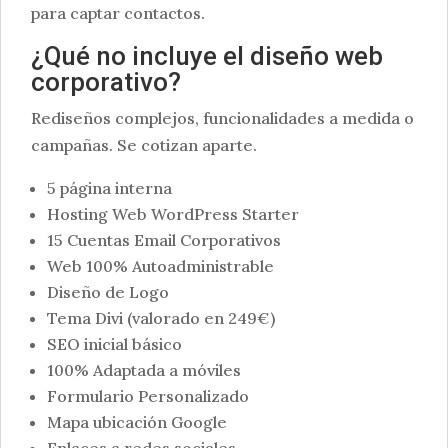
para captar contactos.
¿Qué no incluye el diseño web
corporativo?
Rediseños complejos, funcionalidades a medida o
campañas. Se cotizan aparte.
5 página interna
Hosting Web WordPress Starter
15 Cuentas Email Corporativos
Web 100% Autoadministrable
Diseño de Logo
Tema Divi (valorado en 249€)
SEO inicial básico
100% Adaptada a móviles
Formulario Personalizado
Mapa ubicación Google