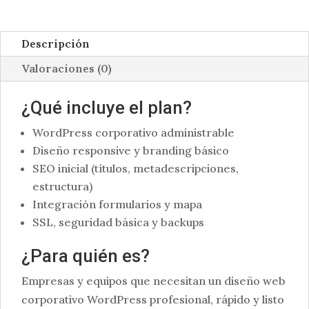
Descripción
Valoraciones (0)
¿Qué incluye el plan?
WordPress corporativo administrable
Diseño responsive y branding básico
SEO inicial (títulos, metadescripciones,
estructura)
Integración formularios y mapa
SSL, seguridad básica y backups
¿Para quién es?
Empresas y equipos que necesitan un diseño web
corporativo WordPress profesional, rápido y listo